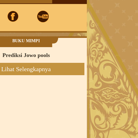
BUKU MIMPI
Prediksi Jowo pools
Lihat Selengkapnya