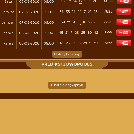
5088
18
30
14
13
15
1
21
Setu
08-08-2026
09:00
7825
36
35
14
22
7
21
28
Jemuah
07-08-2026
21:00
2259
41
25
45
1
16
18
7
Jemuah
07-08-2026
09:00
1559
45
21
7
28
25
30
42
Kemis
06-08-2026
21:00
7363
43
26
12
16
29
9
39
Kemis
06-08-2026
09:00
History Lengkap
PREDIKSI JOWOPOOLS
Lihat Selengkapnya