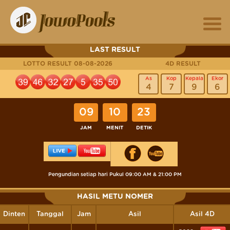
LAST RESULT
LOTTO RESULT 08-08-2026
4D RESULT
As
Kop
Kepala
Ekor
4
7
9
6
09
10
23
JAM
MENIT
DETIK
Pengundian setiap hari Pukul 09:00 AM & 21:00 PM
HASIL METU NOMER
Dinten
Tanggal
Jam
Asil
Asil 4D