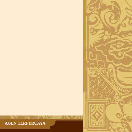
AGEN TERPERCAYA