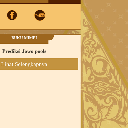
BUKU MIMPI
Prediksi Jowo pools
Lihat Selengkapnya