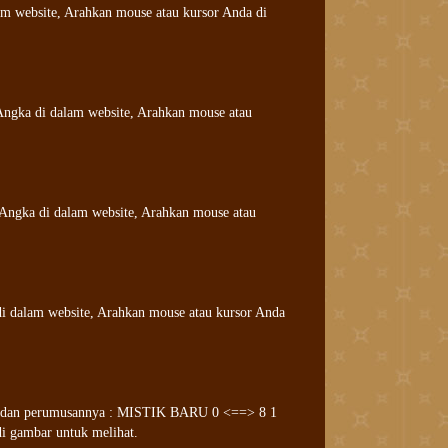
m website, Arahkan mouse atau kursor Anda di
ngka di dalam website, Arahkan mouse atau
ngka di dalam website, Arahkan mouse atau
i dalam website, Arahkan mouse atau kursor Anda
ik dan perumusannya : MISTIK BARU 0 <==> 8 1
i gambar untuk melihat.