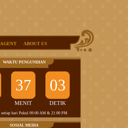
 AGENT
ABOUT US
WAKTU PENGUNDIAN
37
03
MENIT
DETIK
 setiap hari Pukul 09:00 AM & 21:00 PM
SOSIAL MEDIA