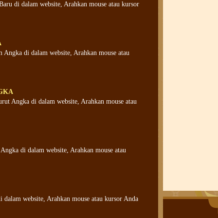
aru di dalam website, Arahkan mouse atau kursor
A
 Angka di dalam website, Arahkan mouse atau
GKA
ut Angka di dalam website, Arahkan mouse atau
ngka di dalam website, Arahkan mouse atau
 dalam website, Arahkan mouse atau kursor Anda