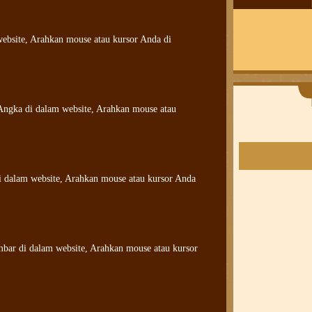
bsite, Arahkan mouse atau kursor Anda di
ngka di dalam website, Arahkan mouse atau
 dalam website, Arahkan mouse atau kursor Anda
r di dalam website, Arahkan mouse atau kursor