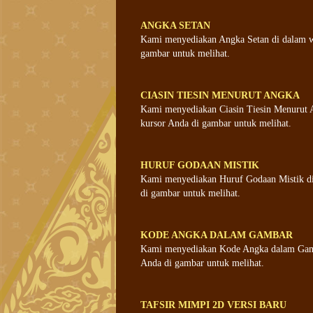
ANGKA SETAN
Kami menyediakan Angka Setan di dalam we
gambar untuk melihat.
CIASIN TIESIN MENURUT ANGKA
Kami menyediakan Ciasin Tiesin Menurut A
kursor Anda di gambar untuk melihat.
HURUF GODAAN MISTIK
Kami menyediakan Huruf Godaan Mistik di
di gambar untuk melihat.
KODE ANGKA DALAM GAMBAR
Kami menyediakan Kode Angka dalam Gamba
Anda di gambar untuk melihat.
TAFSIR MIMPI 2D VERSI BARU