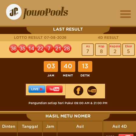
LAST RESULT
LOTTO RESULT 07-08-2026
4D RESULT
As
Kop
Kepala
Ekor
7
8
2
5
03
40
13
JAM
MENIT
DETIK
Pengundian setiap hari Pukul 09:00 AM & 21:00 PM
HASIL METU NOMER
Dinten
Tanggal
Jam
Asil
Asil 4D