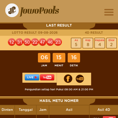
LAST RESULT
LOTTO RESULT 09-08-2026
4D RESULT
As
Kop
Kepala
Ekor
5
8
4
2
06
15
16
JAM
MENIT
DETIK
Pengundian setiap hari Pukul 09:00 AM & 21:00 PM
HASIL METU NOMER
Dinten
Tanggal
Jam
Asil
Asil 4D