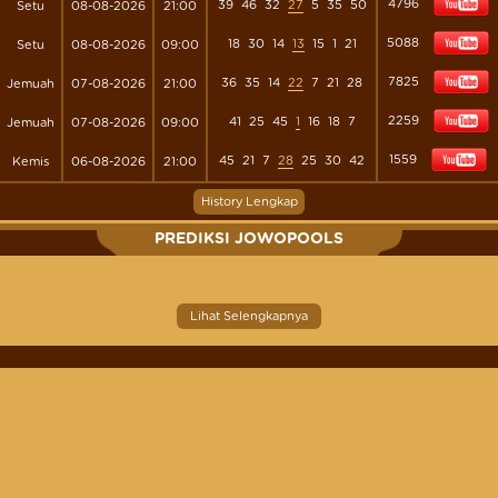
4796
39
46
32
27
5
35
50
Setu
08-08-2026
21:00
5088
18
30
14
13
15
1
21
Setu
08-08-2026
09:00
7825
36
35
14
22
7
21
28
Jemuah
07-08-2026
21:00
2259
41
25
45
1
16
18
7
Jemuah
07-08-2026
09:00
1559
45
21
7
28
25
30
42
Kemis
06-08-2026
21:00
History Lengkap
PREDIKSI JOWOPOOLS
Lihat Selengkapnya